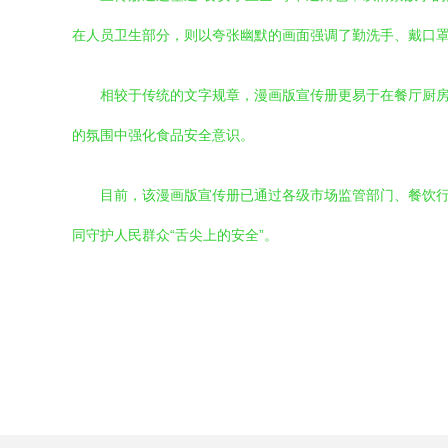
在人员卫生部分，则以夸张幽默的画面强调了勤洗手、戴口
相较于传统的文字规章，漫画版宣传册更易于在餐厅厨
的氛围中强化食品安全意识。
目前，该漫画版宣传册已通过各级市场监管部门、餐饮
同守护人民群众“舌尖上的安全”。