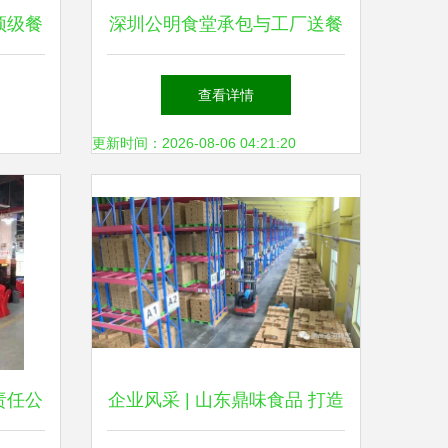
顶级餐
深圳公明食堂承包与工厂送餐
服务 专业餐饮服务的实践与
查看详情
价值
更新时间：2026-08-06 04:21:20
责任公
企业风采 | 山东鼎味食品 打造