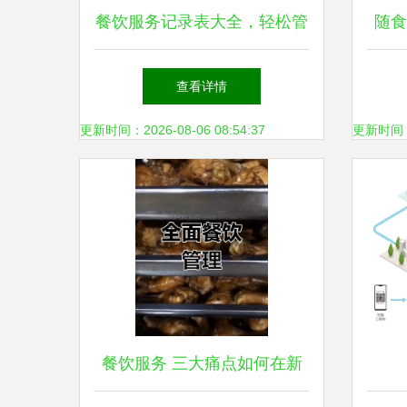
餐饮服务记录表大全，轻松管
随食
理你的餐厅！
查看详情
更新时间：2026-08-06 08:54:37
更新时间：20
餐饮服务 三大痛点如何在新