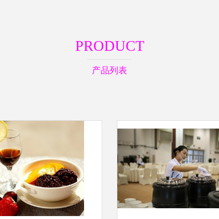
PRODUCT
产品列表