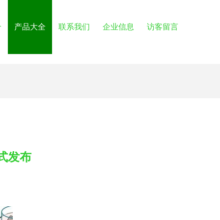
介
产品大全
联系我们
企业信息
访客留言
式发布