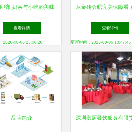
即递 奶茶与小吃的美味
从金砖会晤完美保障看
邂逅
饮物流服务
查看详情
查看详情
26-08-06 23:06:28
更新时间：2026-08-06 18:47:45
品牌简介
深圳御厨餐饮服务有限