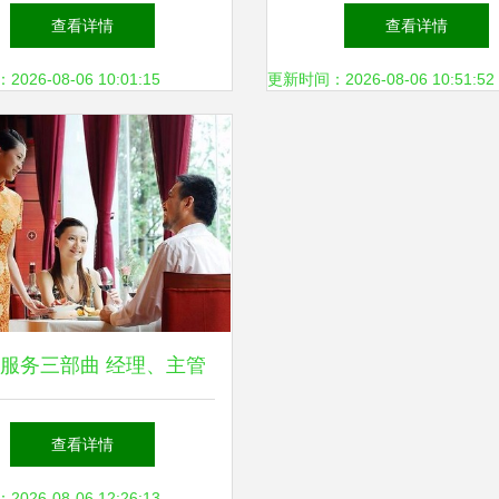
司 专业餐饮服务供应
查看详情
查看详情
味蕾极致体验
26-08-06 10:01:15
更新时间：2026-08-06 10:51:52
服务三部曲 经理、主管
服务员的工作流程协同
查看详情
26-08-06 12:26:13