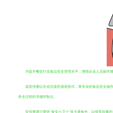
为提升餐饮行业食品安全管理水平，增强从业人员操作
该宣传册以生动活泼的漫画形式，将专业的食品安全操
务全过程的关键控制点。
宣传册通过塑造“食安小卫士”等卡通角色，以情景故事