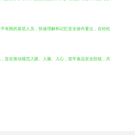
水平有限的基层人员，快速理解和记忆安全操作要点，在轻松
载，旨在推动规范入眼、入脑、入心，筑牢食品安全防线，共