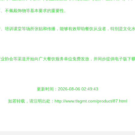
罩、不佩戴饰物等基本要求的重要性。
房、培训课堂等场所张贴和传播，能够有效帮助餐饮从业者，特别是文化
行业协会等渠道开始向广大餐饮服务单位免费发放，并同步提供电子版下
更新时间：2026-08-06 02:49:43
如若转载，请注明出处：http://www.tlsgmt.com/product/87.html