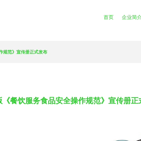
首页
企业简
作规范》宣传册正式发布
版《餐饮服务食品安全操作规范》宣传册正