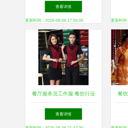
标准下实现一站式攻克？
查看详情
更新时间：2026-08-06 17:56:05
更新时间：20
餐厅服务员工作服 餐饮行业
餐饮
的必然选择
与
查看详情
更新时间：2026-08-06 21:42:30
更新时间：20