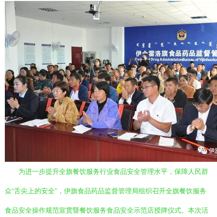
为进一步提升全旗餐饮服务行业食品安全管理水平，保障人民群
众“舌尖上的安全”，伊旗食品药品监督管理局组织召开全旗餐饮服务
食品安全操作规范宣贯暨餐饮服务食品安全示范店授牌仪式。本次活