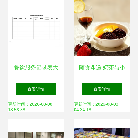
餐饮服务记录表大
随食即递 奶茶与小
全，轻松管理你的
吃的美味邂逅
查看详情
查看详情
餐厅！
更新时间：2026-08-08
更新时间：2026-08-08
13:58:38
04:34:18