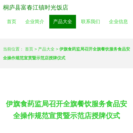
桐庐县富春江镇时光饭店
首页
企业简介
产品大全
联系我们
企业信息
当前位置：
首页
>
产品大全
>
伊旗食药监局召开全旗餐饮服务食品安
全操作规范宣贯暨示范店授牌仪式
伊旗食药监局召开全旗餐饮服务食品安
全操作规范宣贯暨示范店授牌仪式