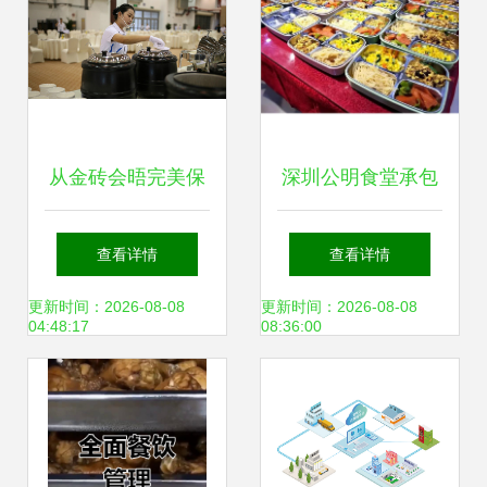
从金砖会晤完美保
深圳公明食堂承包
障看顶级餐饮物流
与工厂送餐服务 专
查看详情
查看详情
服务
业餐饮服务的实践
更新时间：2026-08-08
更新时间：2026-08-08
04:48:17
08:36:00
与价值