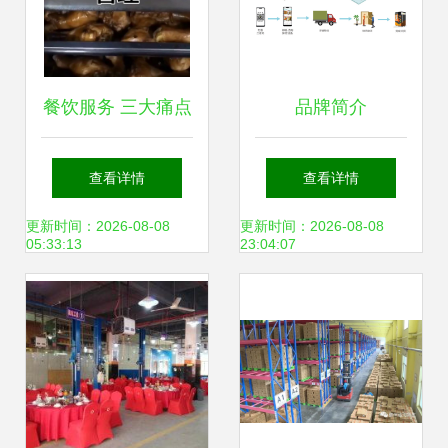
餐饮服务 三大痛点
品牌简介
如何在新标准下实
查看详情
查看详情
现一站式攻克？
更新时间：2026-08-08
更新时间：2026-08-08
05:33:13
23:04:07